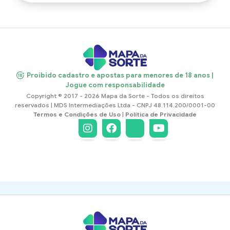
Proibido cadastro e apostas para menores de 18 anos |
Jogue com responsabilidade
Copyright © 2017 - 2026 Mapa da Sorte - Todos os direitos
reservados | MDS Intermediações Ltda - CNPJ 48.114.200/0001-00
Termos e Condições de Uso
|
Política de Privacidade