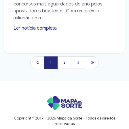
concursos mais aguardados do ano pelos
apostadores brasileiros. Com um prêmio
milionário e a ...
Ler notícia completa
➝
Copyright © 2017 - 2026 Mapa da Sorte - Todos os direitos
reservados