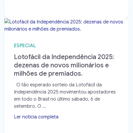
ESPECIAL
Lotofácil da Independência 2025:
dezenas de novos milionários e
milhões de premiados.
O tão esperado sorteio da Lotofácil da
Independência 2025 movimentou apostadores
em todo o Brasil no último sábado, 6 de
setembro. O ...
Ler notícia completa
➝