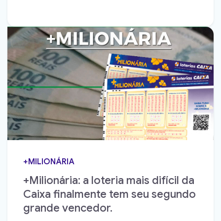
+MILIONÁRIA
+Milionária: a loteria mais difícil da
Caixa finalmente tem seu segundo
grande vencedor.