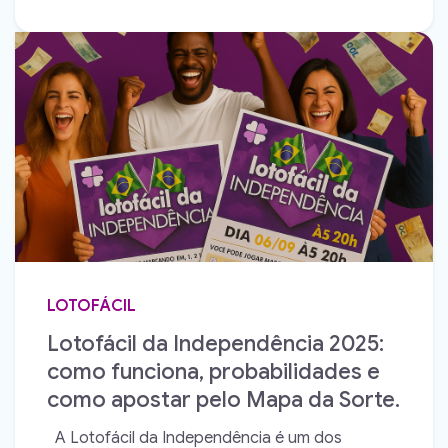
LOTOFÁCIL
Lotofácil da Independência 2025:
como funciona, probabilidades e
como apostar pelo Mapa da Sorte.
A Lotofácil da Independência é um dos