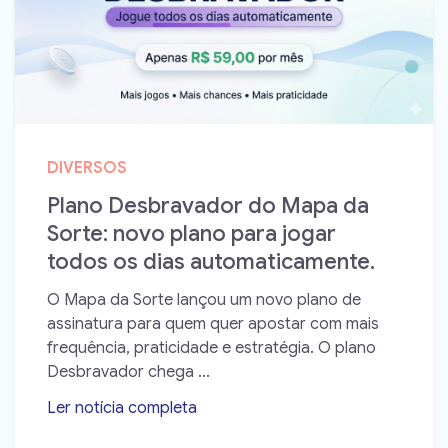
DIVERSOS
Plano Desbravador do Mapa da
Sorte: novo plano para jogar
todos os dias automaticamente.
O Mapa da Sorte lançou um novo plano de
assinatura para quem quer apostar com mais
frequência, praticidade e estratégia. O plano
Desbravador chega ...
Ler notícia completa
➝