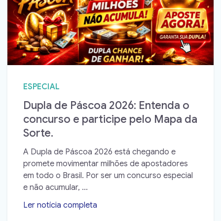
ESPECIAL
Dupla de Páscoa 2026: Entenda o
concurso e participe pelo Mapa da
Sorte.
A Dupla de Páscoa 2026 está chegando e
promete movimentar milhões de apostadores
em todo o Brasil. Por ser um concurso especial
e não acumular, ...
Ler notícia completa
➝