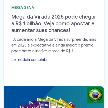
MEGA SENA
Mega da Virada 2025 pode chegar
a R$ 1 bilhão. Veja como apostar e
aumentar suas chances!
A cada ano a Mega da Virada surpreende, mas
em 2025 a expectativa é ainda maior: o prêmio
pode bater a incrível marca de R$ 1 ...
Ler notícia completa
➝