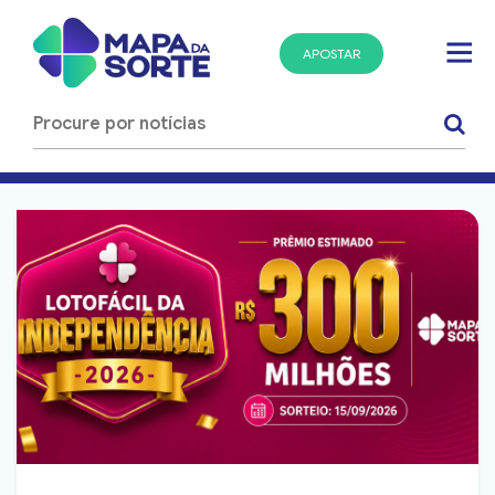
APOSTAR