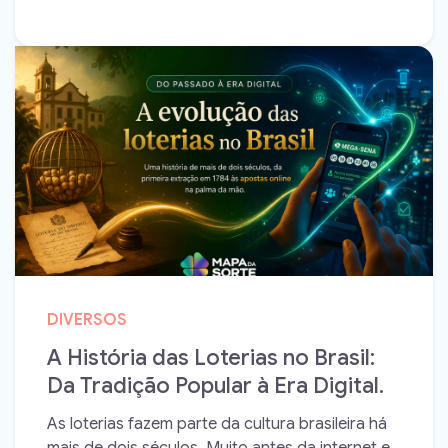
DIVERSOS
A História das Loterias no Brasil:
Da Tradição Popular à Era Digital.
As loterias fazem parte da cultura brasileira há