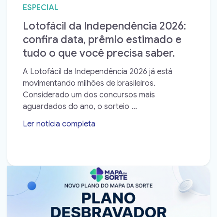
ESPECIAL
Lotofácil da Independência 2026:
confira data, prêmio estimado e
tudo o que você precisa saber.
A Lotofácil da Independência 2026 já está
movimentando milhões de brasileiros.
Considerado um dos concursos mais
aguardados do ano, o sorteio ...
Ler notícia completa
➝