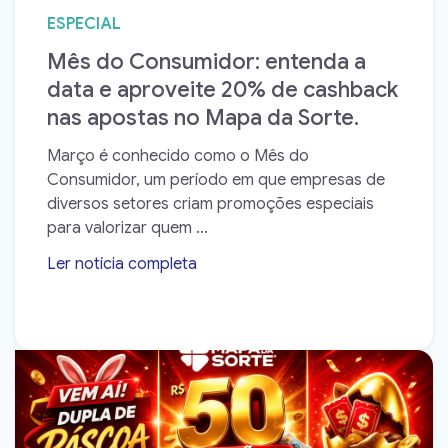
ESPECIAL
Mês do Consumidor: entenda a
data e aproveite 20% de cashback
nas apostas no Mapa da Sorte.
Março é conhecido como o Mês do
Consumidor, um período em que empresas de
diversos setores criam promoções especiais
para valorizar quem ...
Ler notícia completa
➝