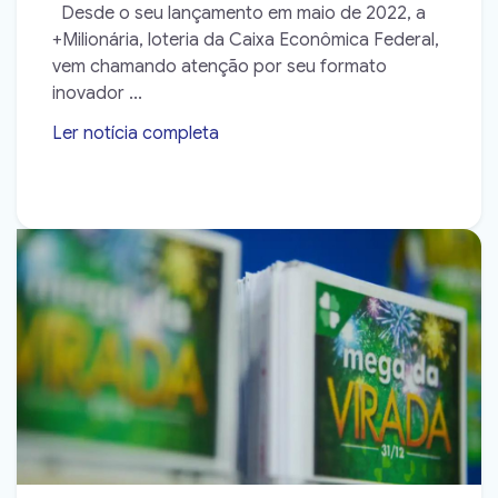
Desde o seu lançamento em maio de 2022, a
+Milionária, loteria da Caixa Econômica Federal,
vem chamando atenção por seu formato
inovador ...
Ler notícia completa
➝