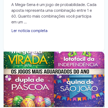
A Mega-Sena é um jogo de probabilidade. Cada
aposta representa uma combinação entre 1 e
60. Quanto mais combinações você participa
em um ...
Ler notícia completa
➝