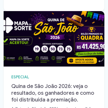
ESPECIAL
Quina de São João 2026: veja o
resultado, os ganhadores e como
foi distribuída a premiação.