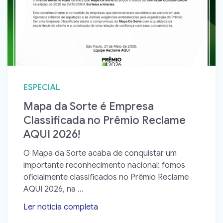
ESPECIAL
Mapa da Sorte é Empresa
Classificada no Prêmio Reclame
AQUI 2026!
O Mapa da Sorte acaba de conquistar um
importante reconhecimento nacional: fomos
oficialmente classificados no Prêmio Reclame
AQUI 2026, na ...
Ler notícia completa
➝