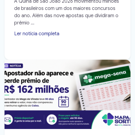
A Quina de São João 2026 movimentou milhões
de brasileiros com um dos maiores concursos
do ano. Além das nove apostas que dividiram o
prêmio ...
Ler notícia completa
➝