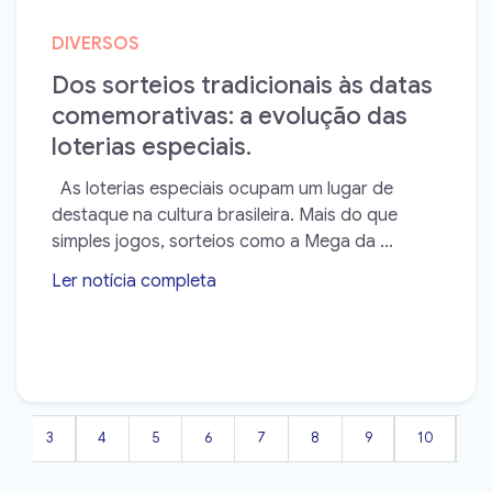
DIVERSOS
Dos sorteios tradicionais às datas
comemorativas: a evolução das
loterias especiais.
As loterias especiais ocupam um lugar de
destaque na cultura brasileira. Mais do que
simples jogos, sorteios como a Mega da ...
Ler notícia completa
➝