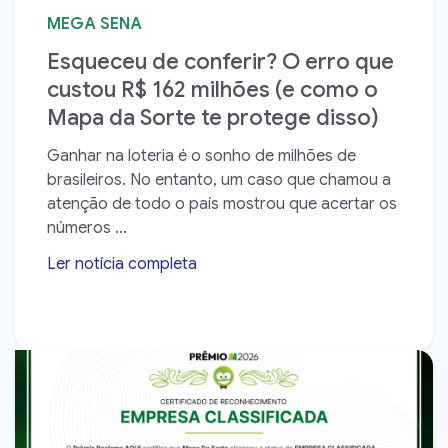
MEGA SENA
Esqueceu de conferir? O erro que
custou R$ 162 milhões (e como o
Mapa da Sorte te protege disso)
Ganhar na loteria é o sonho de milhões de
brasileiros. No entanto, um caso que chamou a
atenção de todo o país mostrou que acertar os
números ...
Ler notícia completa
➝