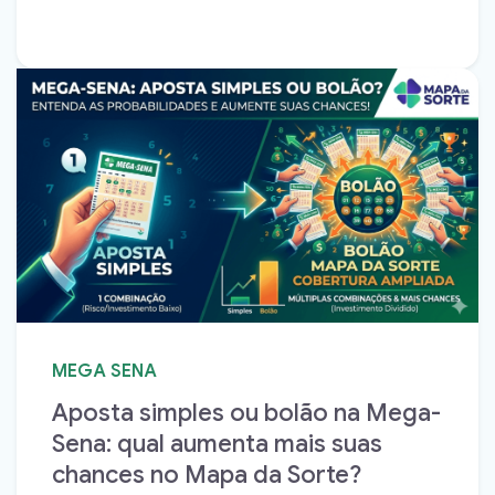
MEGA SENA
Aposta simples ou bolão na Mega-
Sena: qual aumenta mais suas
chances no Mapa da Sorte?