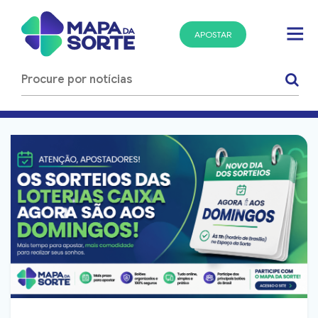
APOSTAR