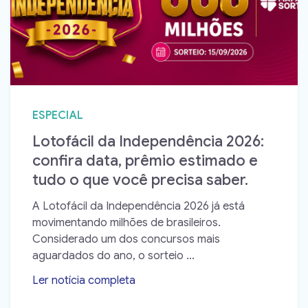
ESPECIAL
Lotofácil da Independência 2026:
confira data, prêmio estimado e
tudo o que você precisa saber.
A Lotofácil da Independência 2026 já está
movimentando milhões de brasileiros.
Considerado um dos concursos mais
aguardados do ano, o sorteio ...
Ler notícia completa
➝