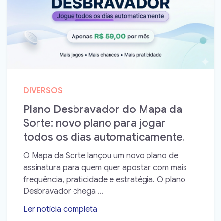
DIVERSOS
Plano Desbravador do Mapa da
Sorte: novo plano para jogar
todos os dias automaticamente.
O Mapa da Sorte lançou um novo plano de
assinatura para quem quer apostar com mais
frequência, praticidade e estratégia. O plano
Desbravador chega ...
Ler notícia completa
➝