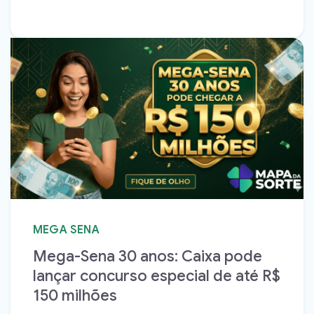
MEGA SENA
Mega-Sena 30 anos: Caixa pode
lançar concurso especial de até R$
150 milhões