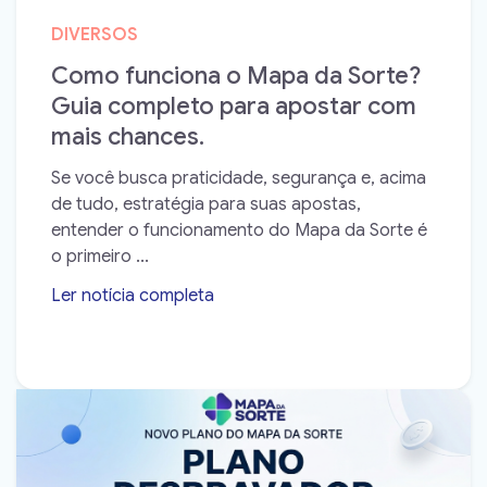
DIVERSOS
Como funciona o Mapa da Sorte?
Guia completo para apostar com
mais chances.
Se você busca praticidade, segurança e, acima
de tudo, estratégia para suas apostas,
entender o funcionamento do Mapa da Sorte é
o primeiro ...
Ler notícia completa
➝