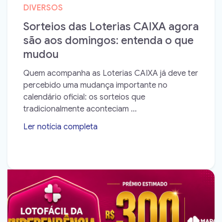
DIVERSOS
Sorteios das Loterias CAIXA agora
são aos domingos: entenda o que
mudou
Quem acompanha as Loterias CAIXA já deve ter
percebido uma mudança importante no
calendário oficial: os sorteios que
tradicionalmente aconteciam ...
Ler notícia completa
➝