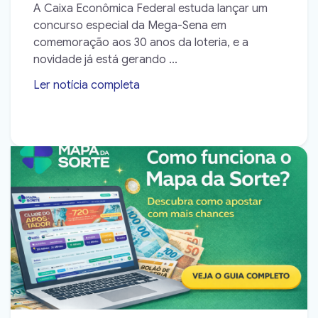
A Caixa Econômica Federal estuda lançar um
concurso especial da Mega-Sena em
comemoração aos 30 anos da loteria, e a
novidade já está gerando ...
Ler notícia completa
➝