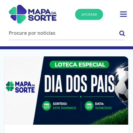
APOSTAR