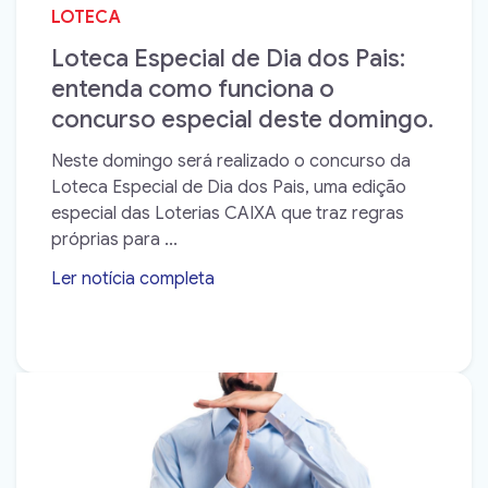
LOTECA
Loteca Especial de Dia dos Pais:
entenda como funciona o
concurso especial deste domingo.
Neste domingo será realizado o concurso da
Loteca Especial de Dia dos Pais, uma edição
especial das Loterias CAIXA que traz regras
próprias para ...
Ler notícia completa
➝