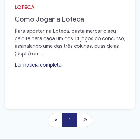
LOTECA
Como Jogar a Loteca
Para apostar na Loteca, basta marcar o seu
palpite para cada um dos 14 jogos do concurso,
assinalando uma das três colunas, duas delas
(duplo) ou ...
Ler notícia completa
➝