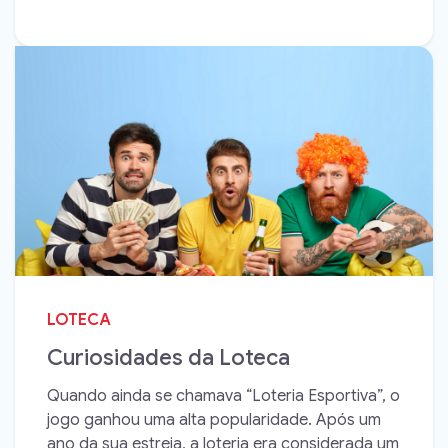
LOTECA
Curiosidades da Loteca
Quando ainda se chamava “Loteria Esportiva”, o
jogo ganhou uma alta popularidade. Após um
ano da sua estreia, a loteria era considerada um