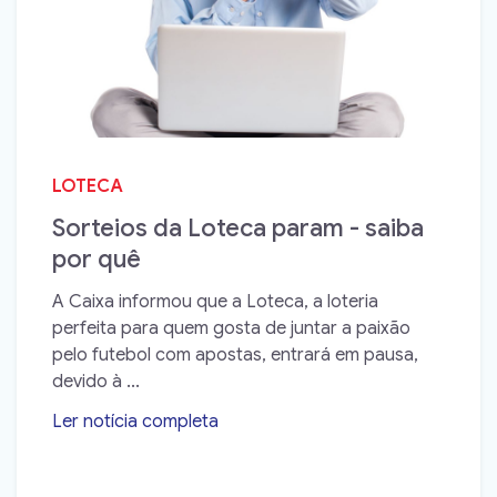
LOTECA
Sorteios da Loteca param - saiba
por quê
A Caixa informou que a Loteca, a loteria
perfeita para quem gosta de juntar a paixão
pelo futebol com apostas, entrará em pausa,
devido à ...
Ler notícia completa
➝