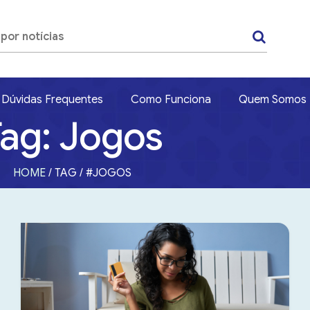
Dúvidas Frequentes
Como Funciona
Quem Somos
Tag: Jogos
HOME
/ TAG / #JOGOS