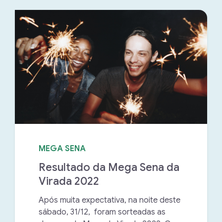
MEGA SENA
Resultado da Mega Sena da
Virada 2022
Após muita expectativa, na noite deste
sábado, 31/12, foram sorteadas as