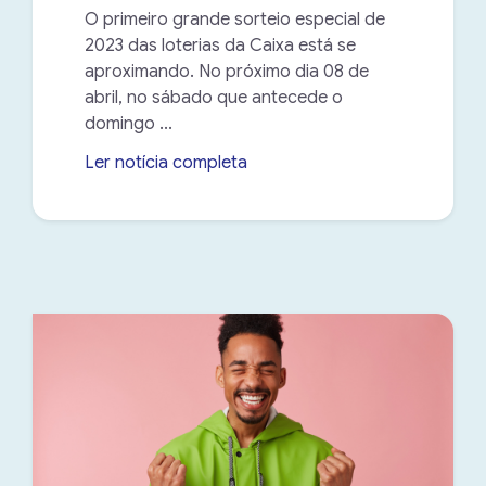
O primeiro grande sorteio especial de
2023 das loterias da Caixa está se
aproximando. No próximo dia 08 de
abril, no sábado que antecede o
domingo ...
Ler notícia completa
➝