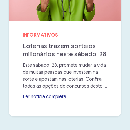
INFORMATIVOS
Loterias trazem sorteios
milionários neste sábado, 28
Este sábado, 28, promete mudar a vida
de muitas pessoas que investem na
sorte e apostam nas loterias. Confira
todas as opções de concursos deste ...
Ler notícia completa
➝