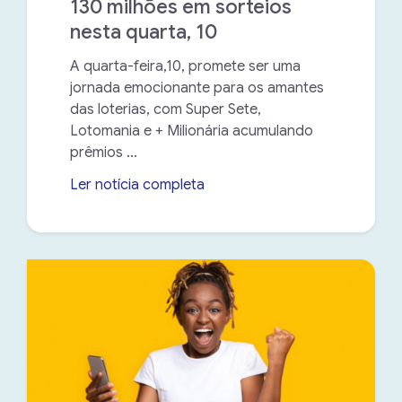
130 milhões em sorteios
nesta quarta, 10
A quarta-feira,10, promete ser uma
jornada emocionante para os amantes
das loterias, com Super Sete,
Lotomania e + Milionária acumulando
prêmios ...
Ler notícia completa
➝