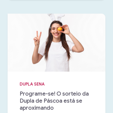
DUPLA SENA
Programe-se! O sorteio da
Dupla de Páscoa está se
aproximando