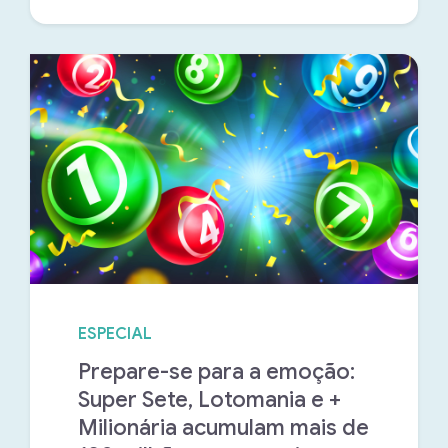
ESPECIAL
Prepare-se para a emoção:
Super Sete, Lotomania e +
Milionária acumulam mais de