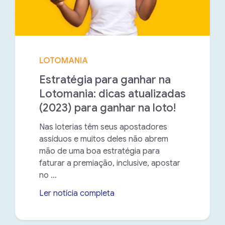
LOTOMANIA
Estratégia para ganhar na
Lotomania: dicas atualizadas
(2023) para ganhar na loto!
Nas loterias têm seus apostadores
assíduos e muitos deles não abrem
mão de uma boa estratégia para
faturar a premiação, inclusive, apostar
no ...
Ler notícia completa
➝