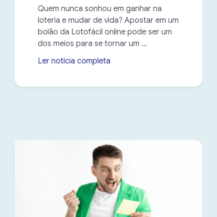
Quem nunca sonhou em ganhar na
loteria e mudar de vida? Apostar em um
bolão da Lotofácil online pode ser um
dos meios para se tornar um ...
Ler notícia completa
➝