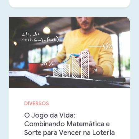
DIVERSOS
O Jogo da Vida:
Combinando Matemática e
Sorte para Vencer na Loteria