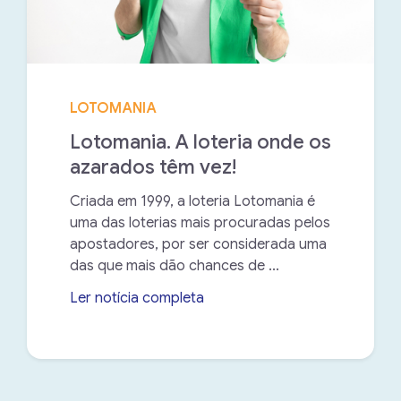
LOTOMANIA
Lotomania. A loteria onde os
azarados têm vez!
Criada em 1999, a loteria Lotomania é
uma das loterias mais procuradas pelos
apostadores, por ser considerada uma
das que mais dão chances de ...
Ler notícia completa
➝