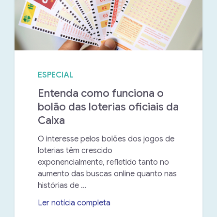
ESPECIAL
Entenda como funciona o
bolão das loterias oficiais da
Caixa
O interesse pelos bolões dos jogos de
loterias têm crescido
exponencialmente, refletido tanto no
aumento das buscas online quanto nas
histórias de ...
Ler notícia completa
➝