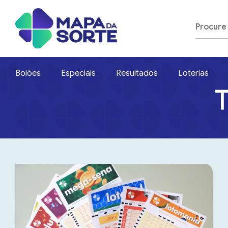
Bolões
Especiais
Resultados
Loterias