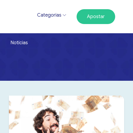
Categorias
Apostar
Notícias