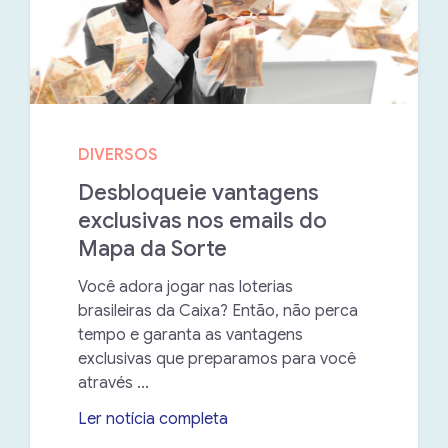
DIVERSOS
Desbloqueie vantagens
exclusivas nos emails do
Mapa da Sorte
Você adora jogar nas loterias
brasileiras da Caixa? Então, não perca
tempo e garanta as vantagens
exclusivas que preparamos para você
através ...
Ler notícia completa
➝