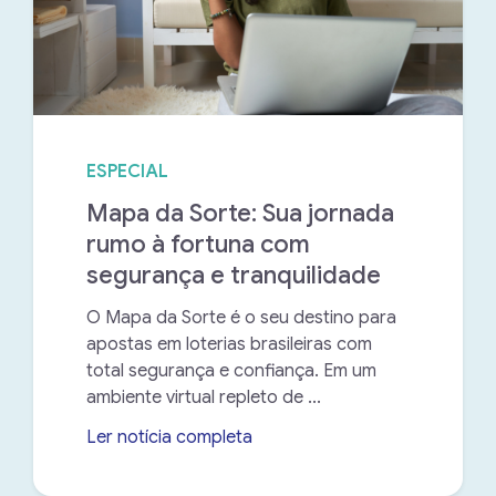
ESPECIAL
Mapa da Sorte: Sua jornada
rumo à fortuna com
segurança e tranquilidade
O Mapa da Sorte é o seu destino para
apostas em loterias brasileiras com
total segurança e confiança. Em um
ambiente virtual repleto de ...
Ler notícia completa
➝