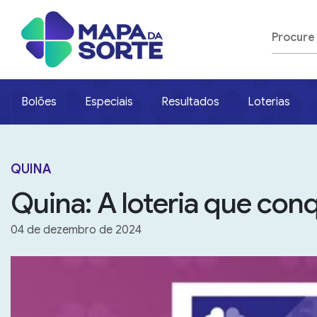
Bolões
Especiais
Resultados
Loterias
QUINA
Quina: A loteria que conq
04 de dezembro de 2024