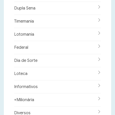
Dupla Sena
Timemania
Lotomania
Federal
Dia de Sorte
Loteca
Informativos
+Milionária
Diversos