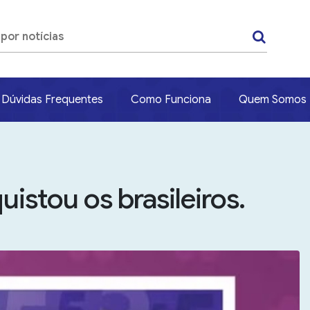
Dúvidas Frequentes
Como Funciona
Quem Somos
uistou os brasileiros.