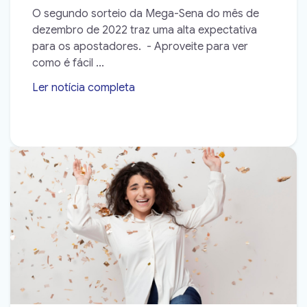
O segundo sorteio da Mega-Sena do mês de
dezembro de 2022 traz uma alta expectativa
para os apostadores. - Aproveite para ver
como é fácil ...
Ler notícia completa
➝