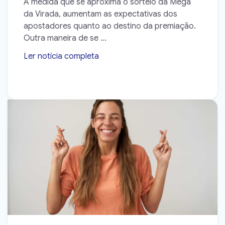
À medida que se aproxima o sorteio da Mega
da Virada, aumentam as expectativas dos
apostadores quanto ao destino da premiação.
Outra maneira de se ...
Ler notícia completa
➝