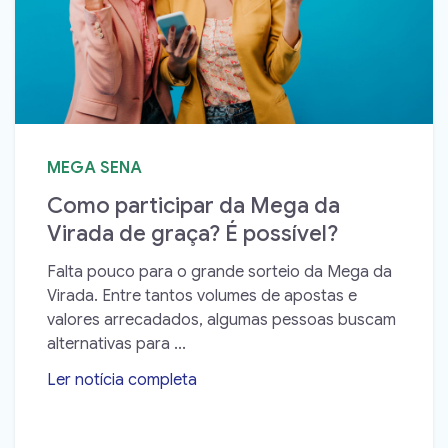
MEGA SENA
Como participar da Mega da
Virada de graça? É possível?
Falta pouco para o grande sorteio da Mega da
Virada. Entre tantos volumes de apostas e
valores arrecadados, algumas pessoas buscam
alternativas para ...
Ler notícia completa
➝