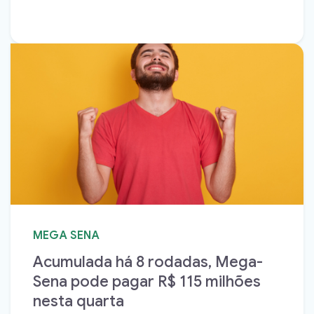
MEGA SENA
Acumulada há 8 rodadas, Mega-
Sena pode pagar R$ 115 milhões
nesta quarta