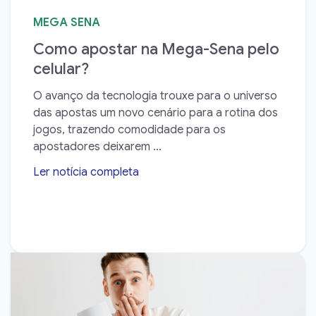
MEGA SENA
Como apostar na Mega-Sena pelo
celular?
O avanço da tecnologia trouxe para o universo
das apostas um novo cenário para a rotina dos
jogos, trazendo comodidade para os
apostadores deixarem ...
Ler notícia completa
➝