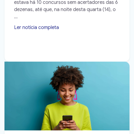
estava há 10 concursos sem acertadores das 6
dezenas, até que, na noite desta quarta (14), o
...
Ler notícia completa
➝