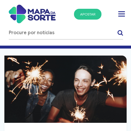
APOSTAR