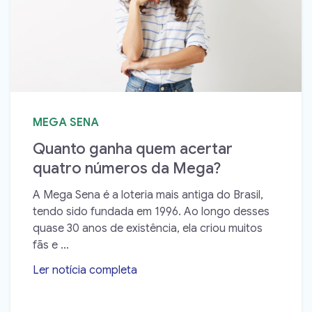
MEGA SENA
Quanto ganha quem acertar
quatro números da Mega?
A Mega Sena é a loteria mais antiga do Brasil,
tendo sido fundada em 1996. Ao longo desses
quase 30 anos de existência, ela criou muitos
fãs e ...
Ler notícia completa
➝