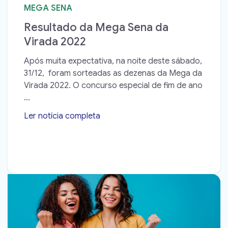
MEGA SENA
Resultado da Mega Sena da
Virada 2022
Após muita expectativa, na noite deste sábado,
31/12, foram sorteadas as dezenas da Mega da
Virada 2022. O concurso especial de fim de ano
...
Ler notícia completa
➝