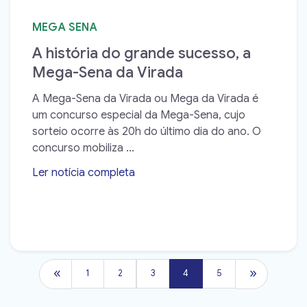
MEGA SENA
A história do grande sucesso, a
Mega-Sena da Virada
A Mega-Sena da Virada ou Mega da Virada é
um concurso especial da Mega-Sena, cujo
sorteio ocorre às 20h do último dia do ano. O
concurso mobiliza ...
Ler notícia completa
➝