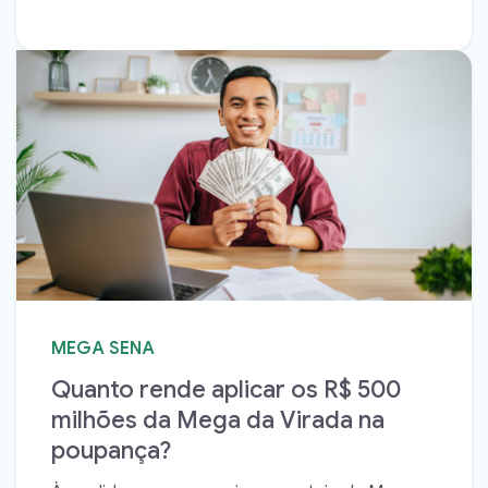
MEGA SENA
Quanto rende aplicar os R$ 500
milhões da Mega da Virada na
poupança?