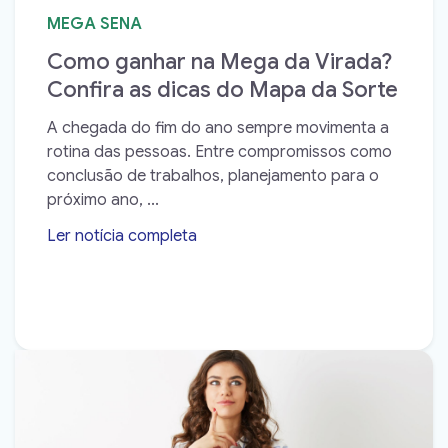
MEGA SENA
Como ganhar na Mega da Virada?
Confira as dicas do Mapa da Sorte
A chegada do fim do ano sempre movimenta a
rotina das pessoas. Entre compromissos como
conclusão de trabalhos, planejamento para o
próximo ano, ...
Ler notícia completa
➝