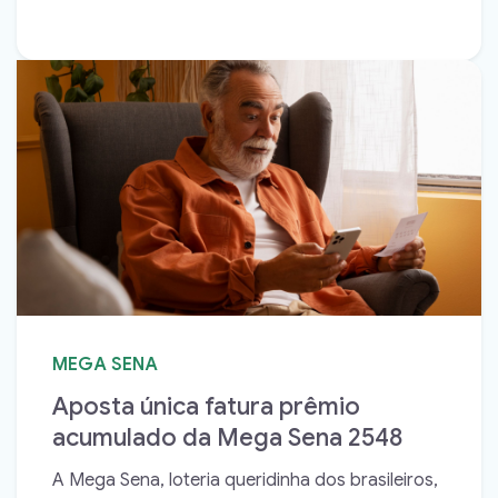
MEGA SENA
Aposta única fatura prêmio
acumulado da Mega Sena 2548
A Mega Sena, loteria queridinha dos brasileiros,