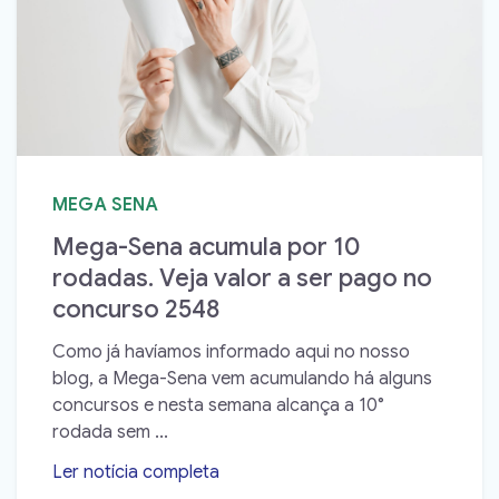
MEGA SENA
Mega-Sena acumula por 10
rodadas. Veja valor a ser pago no
concurso 2548
Como já havíamos informado aqui no nosso
blog, a Mega-Sena vem acumulando há alguns
concursos e nesta semana alcança a 10°
rodada sem ...
Ler notícia completa
➝