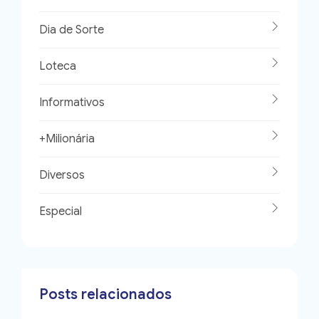
Dia de Sorte
Loteca
Informativos
+Milionária
Diversos
Especial
Posts relacionados