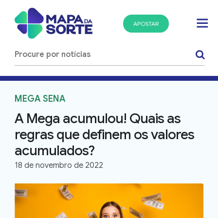
APOSTAR
MEGA SENA
A Mega acumulou! Quais as
regras que definem os valores
acumulados?
18 de novembro de 2022