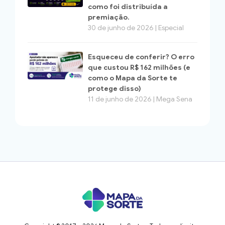
como foi distribuída a
premiação.
30 de junho de 2026 | Especial
Esqueceu de conferir? O erro
que custou R$ 162 milhões (e
como o Mapa da Sorte te
protege disso)
11 de junho de 2026 | Mega Sena