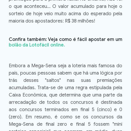
o que aconteceu… O valor acumulado para hoje o
sorteio de hoje veio muito acima do esperado pela
maioria dos apostadores: R$ 38 milhões!
Confira também: Veja como é fácil apostar em um
bolão da Lotofácil online.
Embora a Mega-Sena seja a loteria mais famosa do
país, poucas pessoas sabem que há uma lógica por
trás desses "saltos" nas suas premiações
acumuladas. Trata-se de uma regra estipulada pela
Caixa Econômica, que determina que uma parte da
arrecadação de todos os concursos é destinada
aos concursos terminados em final 5 (cinco) e 0
(zero). Em resumo, é como se os concursos da
Mega-Sena de final zero e final 5 fossem "mini