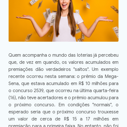
Quem acompanha o mundo das loterias já percebeu
que, de vez em quando, os valores acumulados em
premiações dão verdadeiros "saltos". Um exemplo
recente ocorreu nesta semana: o prêmio da Mega-
Sena, que estava acumulado em R$ 10 milhões para
o concurso 2539, que ocorreu na última quarta-feira
(16), não teve acertadores e o prêmio acumulou para
o próximo concurso. Em condições "normais", o
esperado seria que o próximo concurso trouxesse
um valor de cerca de R$ 15 a 17 milhões em
premiação para a primeira faixa. No entanto, não foi