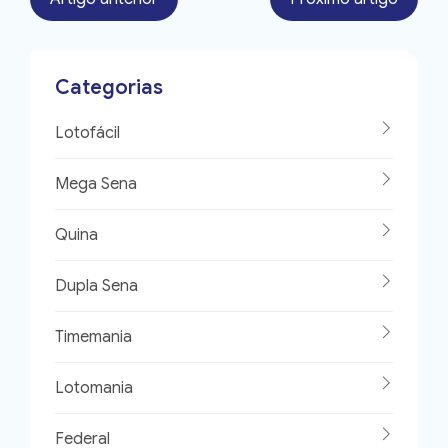
Categorias
Lotofácil
Mega Sena
Quina
Dupla Sena
Timemania
Lotomania
Federal