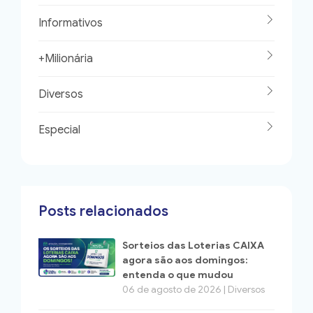
Informativos
+Milionária
Diversos
Especial
Posts relacionados
Sorteios das Loterias CAIXA
agora são aos domingos:
entenda o que mudou
06 de agosto de 2026 | Diversos