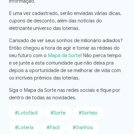
informação.
E uma vez cadastrado, serão enviadas várias dicas,
cupons de desconto, além das notícias do
eletrizante universo das loterias.
Cansado de ver seus sonhos de milionário adiados?
Então chegou a hora de agir e tomar as rédeas do
seu futuro com o
Mapa da Sorte
!
Não perca tempo
e se junte a esta comunidade que não deixa pra
depois a oportunidade de se melhorar de vida com
os incríveis prêmios das loterias.
Siga o Mapa da Sorte nas redes sociais e fique por
dentro de todas as novidades.
#Lotofácil
#Sorte
#Sorteio
#Loteria
#Fácil
#Ganhos