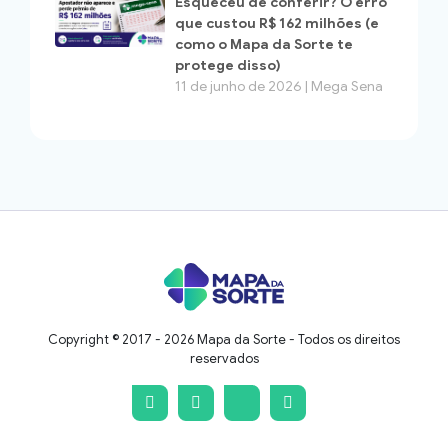
Esqueceu de conferir? O erro
que custou R$ 162 milhões (e
como o Mapa da Sorte te
protege disso)
11 de junho de 2026 | Mega Sena
Copyright © 2017 - 2026 Mapa da Sorte - Todos os direitos
reservados