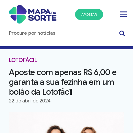
APOSTAR
LOTOFÁCIL
Aposte com apenas R$ 6,00 e
garanta a sua fezinha em um
bolão da Lotofácil
22 de abril de 2024