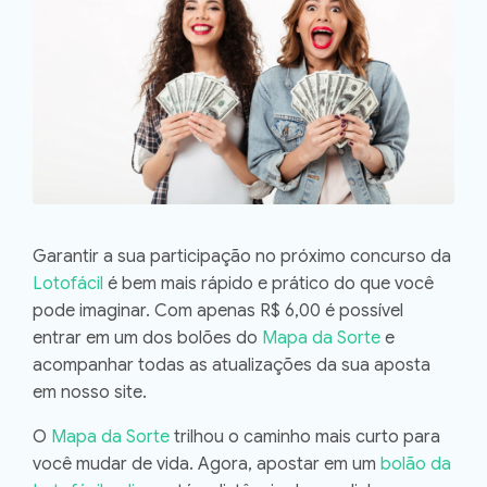
Garantir a sua participação no próximo concurso da
Lotofácil
é bem mais rápido e prático do que você
pode imaginar. Com apenas R$ 6,00 é possível
entrar em um dos bolões do
Mapa da Sorte
e
acompanhar todas as atualizações da sua aposta
em nosso site.
O
Mapa da Sorte
trilhou o caminho mais curto para
você mudar de vida. Agora, apostar em um
bolão da