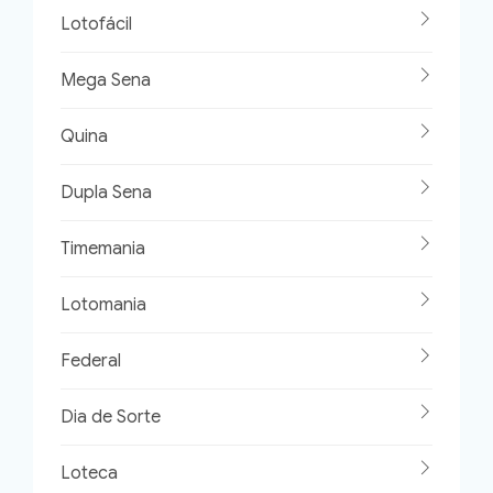
Lotofácil
Mega Sena
Quina
Dupla Sena
Timemania
Lotomania
Federal
Dia de Sorte
Loteca