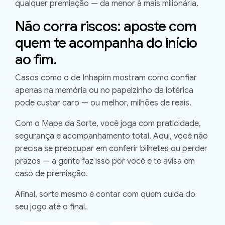
qualquer premiação — da menor à mais milionária.
Não corra riscos: aposte com
quem te acompanha do início
ao fim.
Casos como o de Inhapim mostram como confiar
apenas na memória ou no papelzinho da lotérica
pode custar caro — ou melhor,
milhões de reais
.
Com o
Mapa da Sorte
, você joga com praticidade,
segurança e acompanhamento total. Aqui,
você não
precisa se preocupar em conferir bilhetes ou perder
prazos
— a gente faz isso por você e te avisa em
caso de premiação.
Afinal, sorte mesmo é contar com quem cuida do
seu jogo até o final.