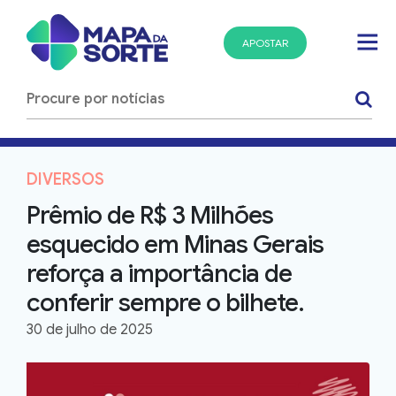
APOSTAR
DIVERSOS
Prêmio de R$ 3 Milhões
esquecido em Minas Gerais
reforça a importância de
conferir sempre o bilhete.
30 de julho de 2025