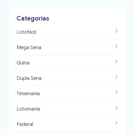
Categorias
Lotofácil
Mega Sena
Quina
Dupla Sena
Timemania
Lotomania
Federal