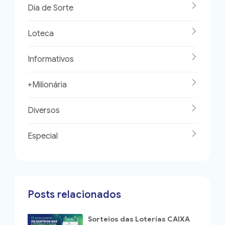
Dia de Sorte
Loteca
Informativos
+Milionária
Diversos
Especial
Posts relacionados
Sorteios das Loterias CAIXA