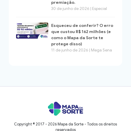
premiação.
30 de junho de 2026 | Especial
Esqueceu de conferir? O erro
que custou R$ 162 milhões (e
como o Mapa da Sorte te
protege disso)
11 de junho de 2026 | Mega Sena
Copyright © 2017 - 2026 Mapa da Sorte - Todos os direitos
reservados