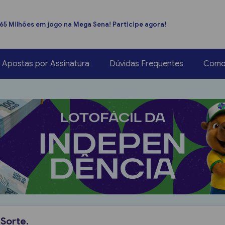
165 Milhões em jogo na Mega Sena! Participe agora!
Apostas por Assinatura
Dúvidas Frequentes
Como
Sorte.